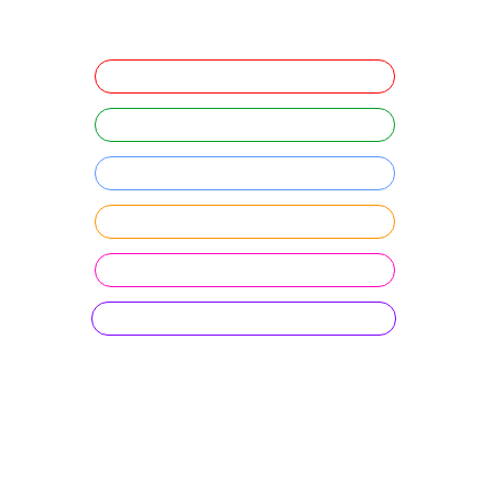
Показать карту