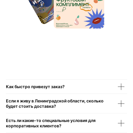
Как быстро привезут заказ?
Если я живу в Ленинградской области, сколько
будет стоить доставка?
Есть ли какие-то специальные условия для
корпоративных клиентов?