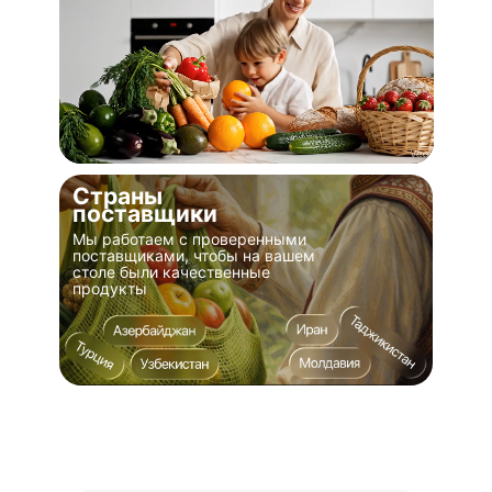
Страны
поставщики
Мы работаем с проверенными
поставщиками, чтобы на вашем
столе были качественные
продукты