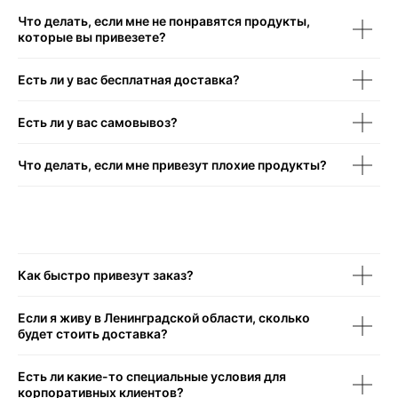
Что делать, если мне не понравятся продукты,
которые вы привезете?
Есть ли у вас бесплатная доставка?
Есть ли у вас самовывоз?
Что делать, если мне привезут плохие продукты?
Как быстро привезут заказ?
Если я живу в Ленинградской области, сколько
будет стоить доставка?
Есть ли какие-то специальные условия для
корпоративных клиентов?