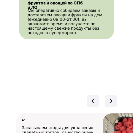
фруктов и овощей по СПб
и ЛО
Мы оперативно собираем заказы и
доставляем овощи и фрукты на дом
(ежедневно 09:00-21:00). Вы
экономите время и получаете по-
настоящему свежие продукты без
походов в супермаркет.
“
Заказываем ягоды для украшения
свадебных тортов. Качество очень