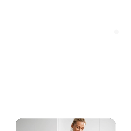
Весь ассортимент