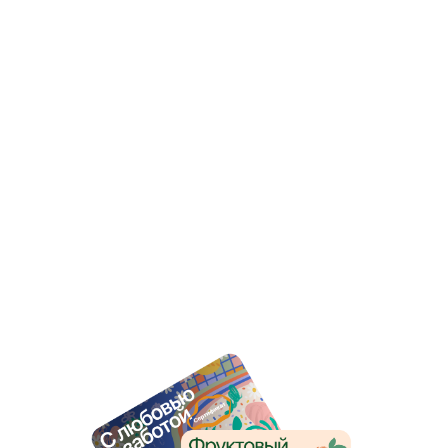
Подробнее