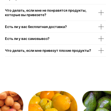
Что делать, если мне не понравятся продукты,
которые вы привезете?
Есть ли у вас бесплатная доставка?
Есть ли у вас самовывоз?
Что делать, если мне привезут плохие продукты?