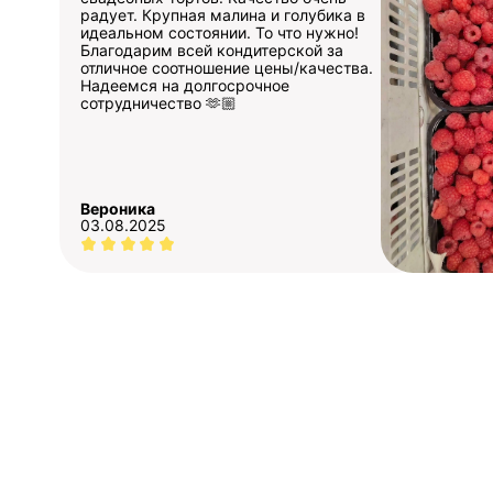
радует. Крупная малина и голубика в
идеальном состоянии. То что нужно!
Благодарим всей кондитерской за
отличное соотношение цены/качества.
Надеемся на долгосрочное
сотрудничество 🫶🏼
Вероника
03.08.2025