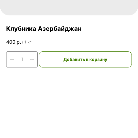
Клубника Азербайджан
400
р.
/
1 кг
Добавить в корзину