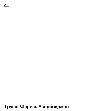
Груша Форель Азербайджан