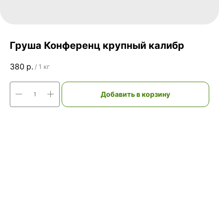
Груша Конференц крупный калибр
380
р.
/
1 кг
Добавить в корзину